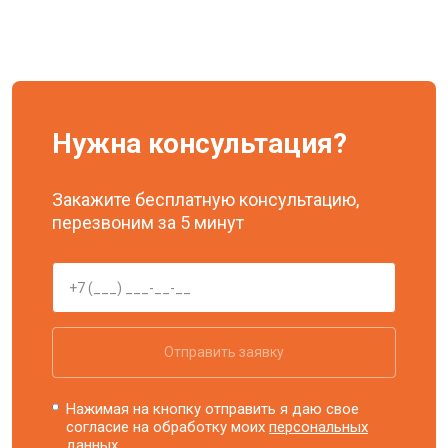
Нужна консультация?
Закажите бесплатную консультацию,
перезвоним за 5 минут
Отправить заявку
Нажимая на кнопку отправить я даю свое
согласие на обработку моих
персональных
данных.