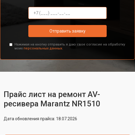
Отправить заявку
Нажимая на кнопку отправить я даю свое согласие на обработку
моих
персональных данных.
Прайс лист на ремонт AV-
ресивера Marantz NR1510
Дата обновления прайса: 18.07.2026