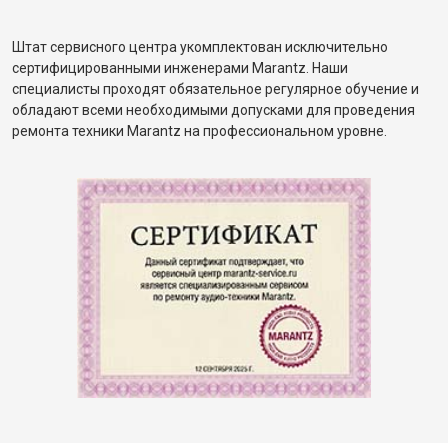
Штат сервисного центра укомплектован исключительно
сертифицированными инженерами Marantz. Наши
специалисты проходят обязательное регулярное обучение и
обладают всеми необходимыми допусками для проведения
ремонта техники Marantz на профессиональном уровне.