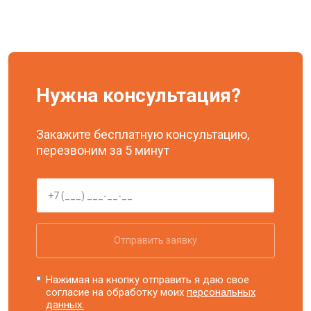
Нужна консультация?
Закажите бесплатную консультацию,
перезвоним за 5 минут
Отправить заявку
Нажимая на кнопку отправить я даю свое
согласие на обработку моих
персональных
данных.