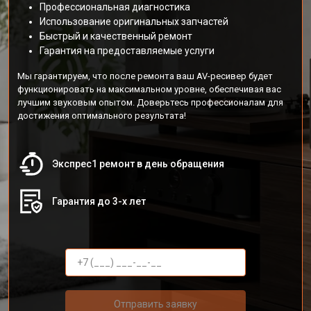
Профессиональная диагностика
Использование оригинальных запчастей
Быстрый и качественный ремонт
Гарантия на предоставляемые услуги
Мы гарантируем, что после ремонта ваш AV-ресивер будет
функционировать на максимальном уровне, обеспечивая вас
лучшим звуковым опытом. Доверьтесь профессионалам для
достижения оптимального результата!
Экспрес1 ремонт в день обращения
Гарантия до 3-х лет
Отправить заявку