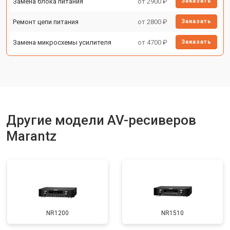
Замена блока питания
от 2900 ₽
Заказать
Ремонт цепи питания
от 2800 ₽
Заказать
Замена микросхемы усилителя
от 4700 ₽
Заказать
Другие модели AV-ресиверов
Marantz
NR1200
NR1510