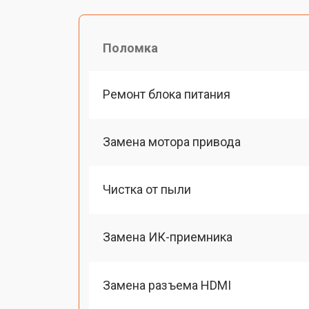
Поломка
Ремонт блока питания
Замена мотора привода
Чистка от пыли
Замена ИК-приемника
Замена разъема HDMI