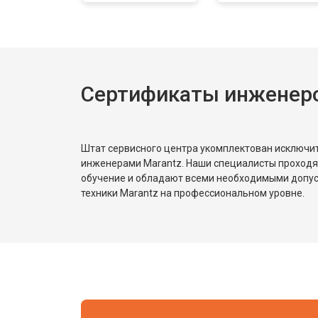
Сертификаты инженеро
Штат сервисного центра укомплектован исключ
инженерами Marantz. Наши специалисты проходя
обучение и обладают всеми необходимыми допу
техники Marantz на профессиональном уровне.