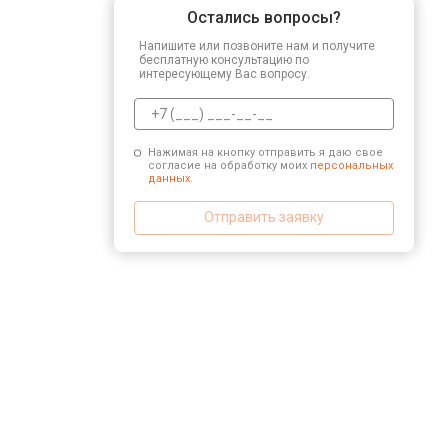
Остались вопросы?
Напишите или позвоните нам и получите
бесплатную консультацию по
интересующему Вас вопросу.
Нажимая на кнопку отправить я даю свое
согласие на обработку моих
персональных
данных.
Отправить заявку