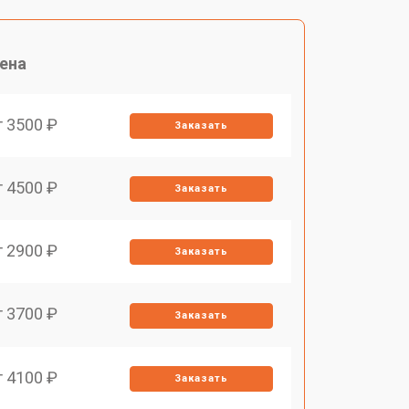
ена
т 3500 ₽
Заказать
т 4500 ₽
Заказать
т 2900 ₽
Заказать
т 3700 ₽
Заказать
т 4100 ₽
Заказать