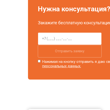
Нужна консультация
Закажите бесплатную консультацию
Отправить заявку
Нажимая на кнопку отправить я даю св
персональных данных.