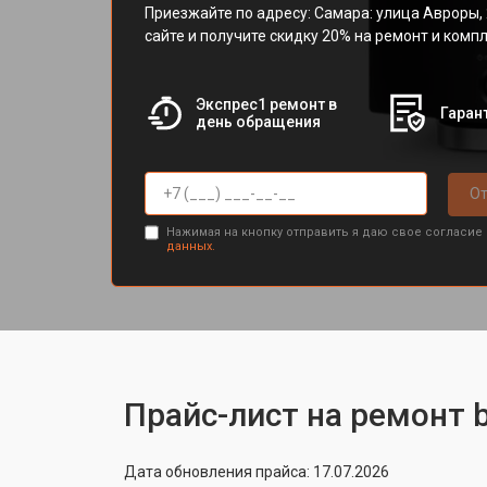
Приезжайте по адресу: Самара: улица Авроры, 
сайте и получите скидку 20% на ремонт и ком
Экспрес1 ремонт в
Гарант
день обращения
От
Нажимая на кнопку отправить я даю свое согласие
данных.
Прайс-лист на ремонт b
Дата обновления прайса: 17.07.2026