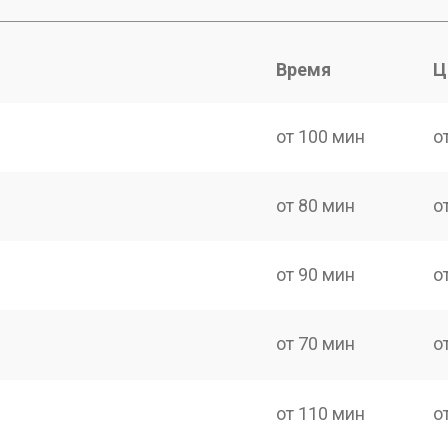
Время
Ц
от 100 мин
о
от 80 мин
о
от 90 мин
о
от 70 мин
о
от 110 мин
о