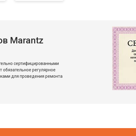
в Marantz
ительно сертифицированными
т обязательное регулярное
сками для проведения ремонта