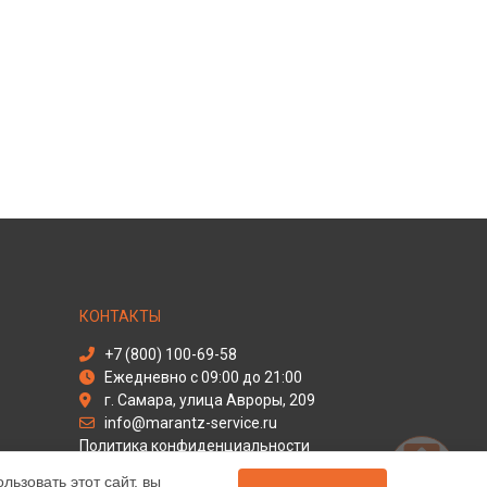
КОНТАКТЫ
+7 (800) 100-69-58
Ежедневно с 09:00 до 21:00
г. Самара, улица Авроры, 209
info@marantz-service.ru
Политика конфиденциальности
ьзовать этот сайт, вы