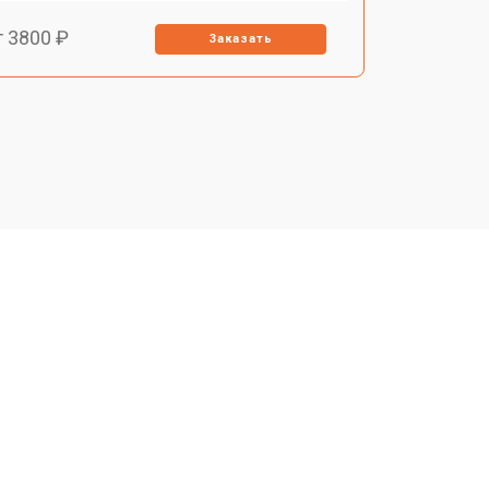
т 3800 ₽
Заказать