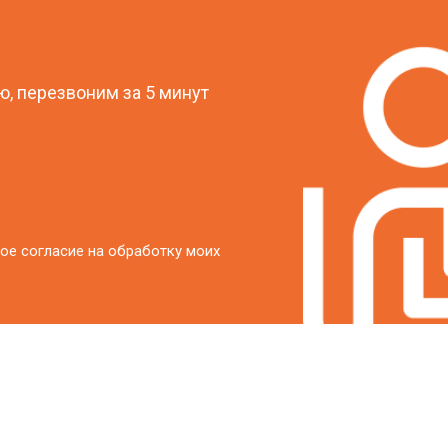
?
, перезвоним за 5 минут
ое согласие на обработку моих