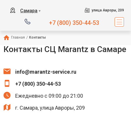
Самара
улица Авроры, 209
▼
+7 (800) 350-44-53
Главная
/
Контакты
Контакты СЦ Marantz в Самаре
info@marantz-service.ru
+7 (800) 350-44-53
Ежедневно с 09:00 до 21:00
г. Самара, улица Авроры, 209