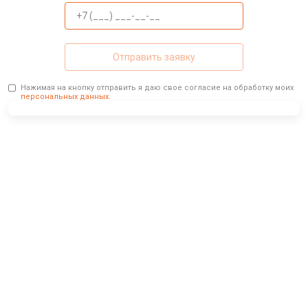
Отправить заявку
Нажимая на кнопку отправить я даю свое согласие на обработку моих
персональных данных.