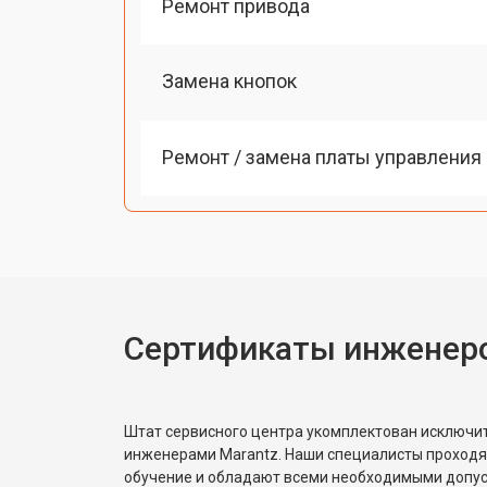
Ремонт привода
Замена кнопок
Ремонт / замена платы управления
Сертификаты инженеро
Штат сервисного центра укомплектован исключ
инженерами Marantz. Наши специалисты проходя
обучение и обладают всеми необходимыми допу