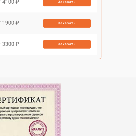
т 4100 ₽
Заказать
т 1900 ₽
Заказать
т 3300 ₽
Заказать