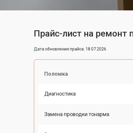
Прайс-лист на ремонт 
Дата обновления прайса: 18.07.2026
Поломка
Диагностика
Замена проводки тонарма