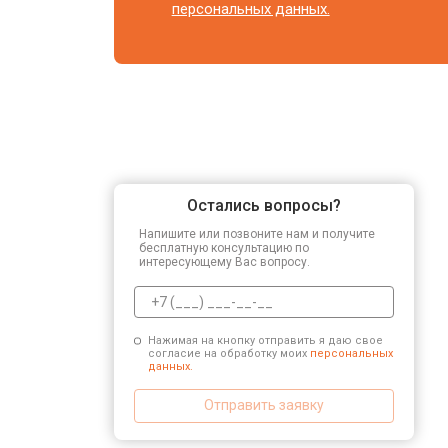
персональных данных.
Остались вопросы?
Напишите или позвоните нам и получите
бесплатную консультацию по
интересующему Вас вопросу.
Нажимая на кнопку отправить я даю свое
согласие на обработку моих
персональных
данных.
Отправить заявку