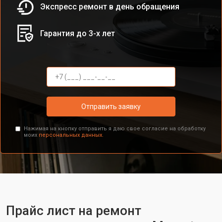
Экспресс ремонт в день обращения
Гарантия до 3-х лет
Отправить заявку
Нажимая на кнопку отправить я даю свое согласие на обработку
моих
персональных данных.
Прайс лист на ремонт