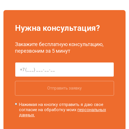
Нужна консультация?
Закажите бесплатную консультацию,
перезвоним за 5 минут
Отправить заявку
Нажимая на кнопку отправить я даю свое
согласие на обработку моих
персональных
данных.