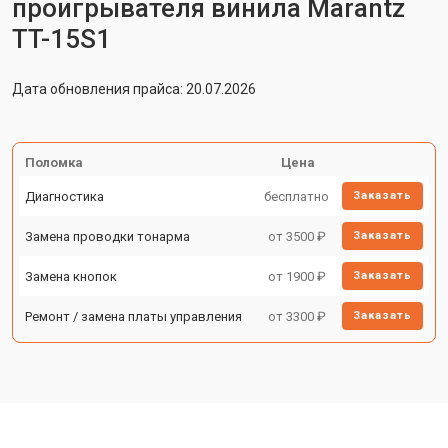
проигрывателя винила Marantz
TT-15S1
Дата обновления прайса: 20.07.2026
Поломка
Цена
Диагностика
бесплатно
Заказать
Замена проводки тонарма
от 3500 ₽
Заказать
Замена кнопок
от 1900 ₽
Заказать
Ремонт / замена платы управления
от 3300 ₽
Заказать