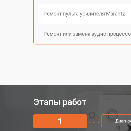
Ремонт пульта усилителя Marantz
Ремонт или замена аудио процессо
Этапы работ
1
Диагно