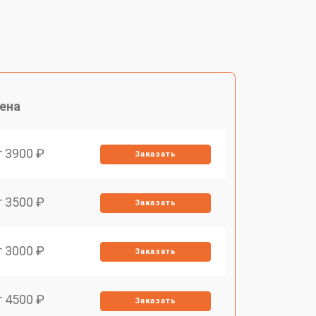
ена
т 3900 ₽
Заказать
т 3500 ₽
Заказать
т 3000 ₽
Заказать
т 4500 ₽
Заказать