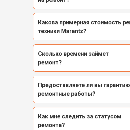
Какова примерная стоимость р
техники Marantz?
Сколько времени займет
ремонт?
Предоставляете ли вы гарантию
ремонтные работы?
Как мне следить за статусом
ремонта?