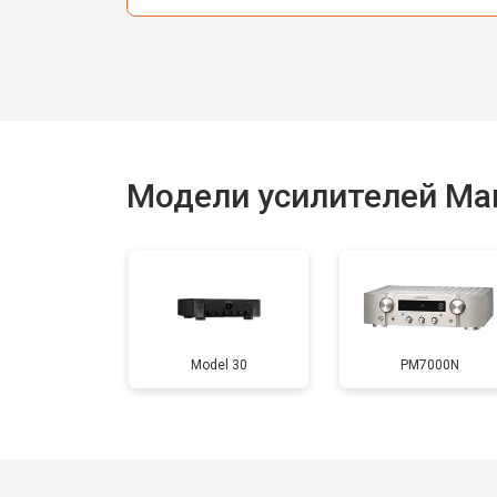
Модели усилителей Mar
Model 30
PM7000N