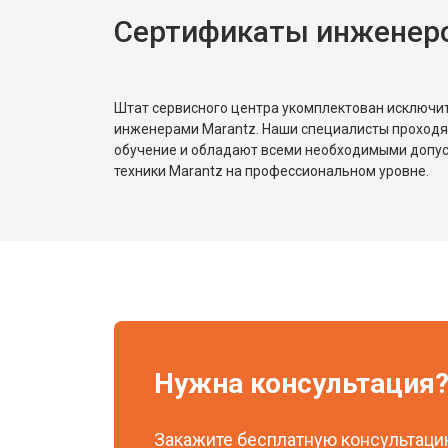
Сертификаты инженеро
Штат сервисного центра укомплектован исключ
инженерами Marantz. Наши специалисты проходя
обучение и обладают всеми необходимыми допу
техники Marantz на профессиональном уровне.
Нужна консультация
Закажите бесплатную консультацию