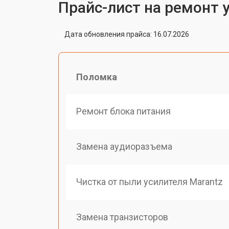
Прайс-лист на ремонт 
Дата обновления прайса: 16.07.2026
Поломка
Ремонт блока питания
Замена аудиоразъема
Чистка от пыли усилителя Marantz
Замена транзисторов