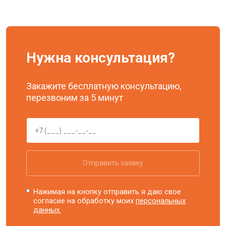
Нужна консультация?
Закажите бесплатную консультацию,
перезвоним за 5 минут
Отправить заявку
Нажимая на кнопку отправить я даю свое
согласие на обработку моих
персональных
данных.