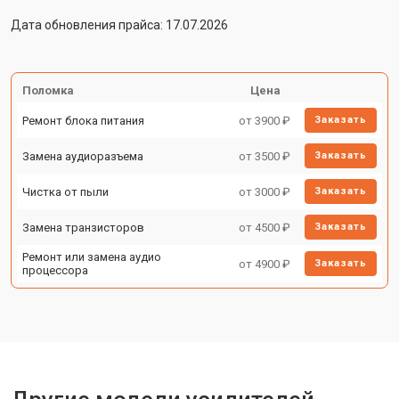
Дата обновления прайса: 17.07.2026
Поломка
Цена
Ремонт блока питания
от 3900 ₽
Заказать
Замена аудиоразъема
от 3500 ₽
Заказать
Чистка от пыли
от 3000 ₽
Заказать
Замена транзисторов
от 4500 ₽
Заказать
Ремонт или замена аудио
от 4900 ₽
Заказать
процессора