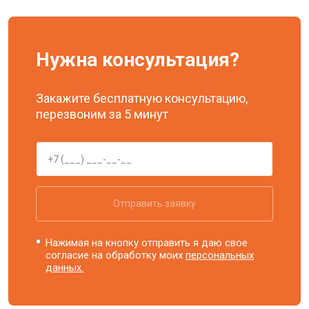
Нужна консультация?
Закажите бесплатную консультацию,
перезвоним за 5 минут
Отправить заявку
Нажимая на кнопку отправить я даю свое
согласие на обработку моих
персональных
данных.