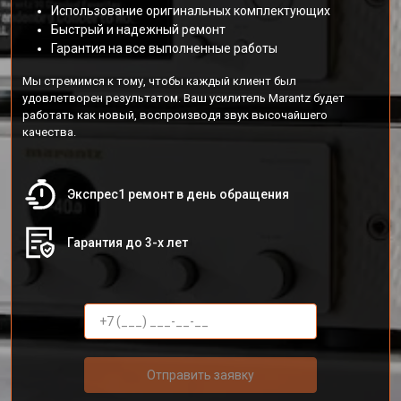
Использование оригинальных комплектующих
Быстрый и надежный ремонт
Гарантия на все выполненные работы
Мы стремимся к тому, чтобы каждый клиент был
удовлетворен результатом. Ваш усилитель Marantz будет
работать как новый, воспроизводя звук высочайшего
качества.
Экспрес1 ремонт в день обращения
Гарантия до 3-х лет
Отправить заявку