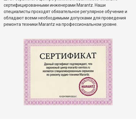
сертифицированными инженерами Marantz. Наши
специалисты проходят обязательное регулярное обучение и
обладают всеми необходимыми допусками для проведения
ремонта техники Marantz на профессиональном уровне.