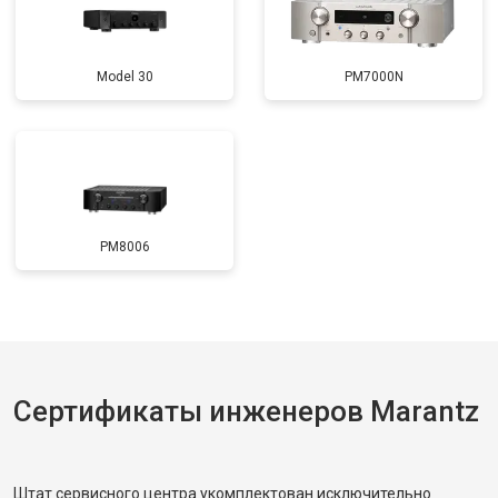
Model 30
PM7000N
PM8006
Сертификаты инженеров Marantz
Штат сервисного центра укомплектован исключительно