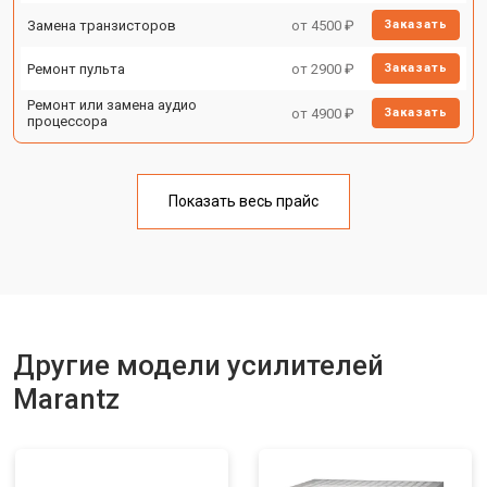
Замена транзисторов
от 4500 ₽
Заказать
Ремонт пульта
от 2900 ₽
Заказать
Ремонт или замена аудио
от 4900 ₽
Заказать
процессора
Показать весь прайс
Другие модели усилителей
Marantz