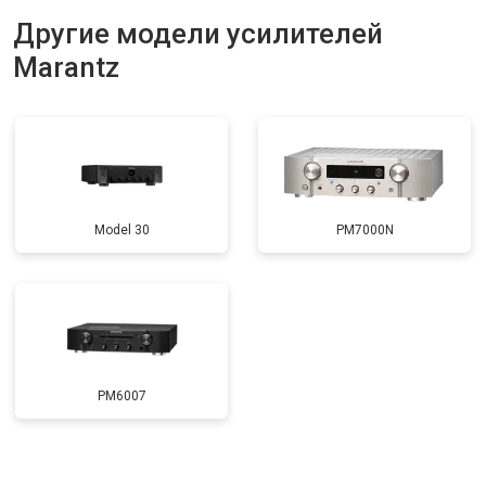
Другие модели усилителей
Marantz
Model 30
PM7000N
PM6007