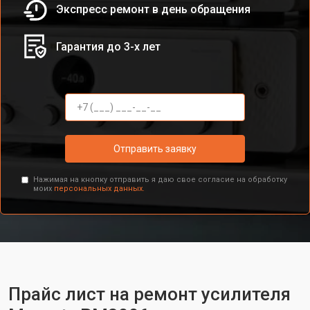
Экспресс ремонт в день обращения
Гарантия до 3-х лет
Отправить заявку
Нажимая на кнопку отправить я даю свое согласие на обработку
моих
персональных данных.
Прайс лист на ремонт усилителя