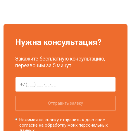
Нужна консультация?
Закажите бесплатную консультацию,
перезвоним за 5 минут
Отправить заявку
Нажимая на кнопку отправить я даю свое
согласие на обработку моих
персональных
данных.