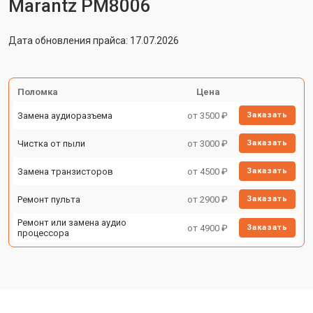
Marantz PM8006
Дата обновления прайса: 17.07.2026
Поломка
Цена
Замена аудиоразъема
от 3500 ₽
Заказать
Чистка от пыли
от 3000 ₽
Заказать
Замена транзисторов
от 4500 ₽
Заказать
Ремонт пульта
от 2900 ₽
Заказать
Ремонт или замена аудио
от 4900 ₽
Заказать
процессора